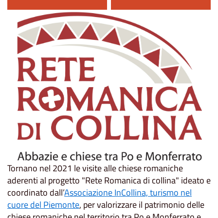
Tornano nel 2021 le visite alle chiese romaniche
aderenti al progetto "Rete Romanica di collina" ideato e
coordinato dall’
Associazione InCollina, turismo nel
cuore del Piemonte
, per valorizzare il patrimonio delle
chiese romaniche nel territorio tra Po e Monferrato e