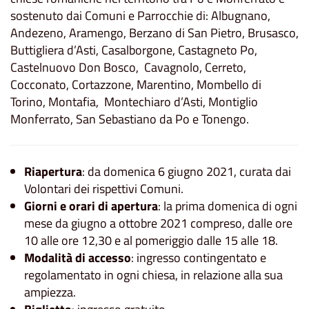
sostenuto dai Comuni e Parrocchie di: Albugnano,
Andezeno, Aramengo, Berzano di San Pietro, Brusasco,
Buttigliera d’Asti, Casalborgone, Castagneto Po,
Castelnuovo Don Bosco, Cavagnolo, Cerreto,
Cocconato, Cortazzone, Marentino, Mombello di
Torino, Montafia, Montechiaro d’Asti, Montiglio
Monferrato, San Sebastiano da Po e Tonengo.
Riapertura
: da domenica 6 giugno 2021, curata dai
Volontari dei rispettivi Comuni.
Giorni e orari di apertura
: la prima domenica di ogni
mese da giugno a ottobre 2021 compreso, dalle ore
10 alle ore 12,30 e al pomeriggio dalle 15 alle 18.
Modalità di accesso
: ingresso contingentato e
regolamentato in ogni chiesa, in relazione alla sua
ampiezza.