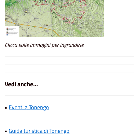
Clicca sulle immagini per ingrandirle
Vedi anche...
•
Eventi a Tonengo
•
Guida turistica di Tonengo