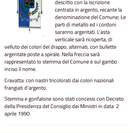
descitto con la iscrizione
centrata in argento, recante la
denominazione del Comune; Le
parti di metallo ed i cordoni
saranno argentati. L'asta
verticale sarà ricoperta, di
velluto dei colori del drappo, alternati, con bullette
argentate poste a spirale. Nella freccia sarà
rappresentato lo stemma del Comune e sul gambo
inciso il nome.
Cravatta: con nastri tricolorati dai colori nazionali
frangiati d'argento.
Stemma e gonfalone sono stati concessi con Decreto
della Presidenza del Consiglio dei Ministri in data 2
aprile 1990