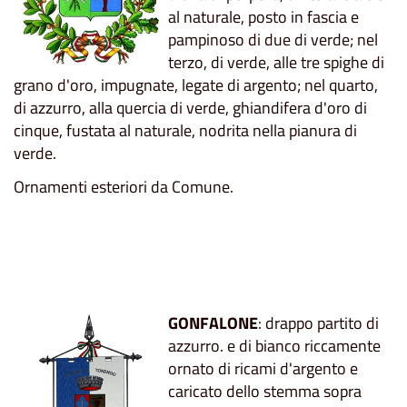
al naturale, posto in fascia e
pampinoso di due di verde; nel
terzo, di verde, alle tre spighe di
grano d'oro, impugnate, legate di argento; nel quarto,
di azzurro, alla quercia di verde, ghiandifera d'oro di
cinque, fustata al naturale, nodrita nella pianura di
verde.
Ornamenti esteriori da Comune.
GONFALONE
: drappo partito di
azzurro. e di bianco riccamente
ornato di ricami d'argento e
caricato dello stemma sopra