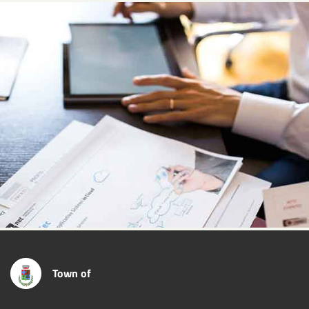
Town of