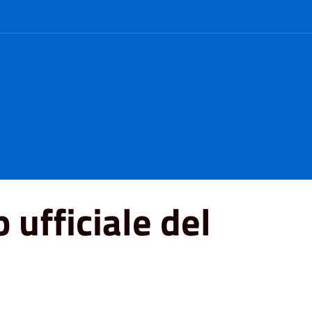
 ufficiale del