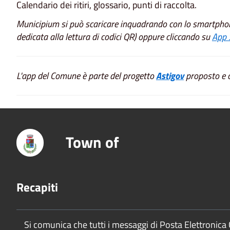
Calendario dei ritiri, glossario, punti di raccolta.
Municipium si può scaricare inquadrando con lo smartphon
dedicata alla lettura di codici QR) oppure cliccando su
App 
L'app del Comune è parte del progetto
Astigov
proposto e c
Town of
Recapiti
Si comunica che tutti i messaggi di Posta Elettronica 