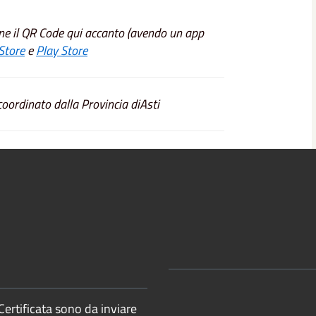
e il QR Code qui accanto (avendo un app
Store
e
Play Store
oordinato dalla Provincia diAsti
Certificata sono da inviare