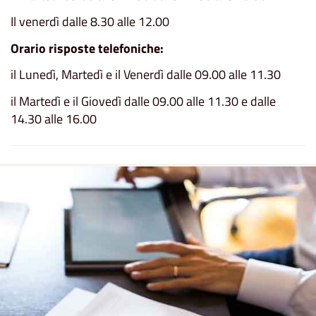
Il venerdì dalle 8.30 alle 12.00
Orario risposte telefoniche:
il Lunedì, Martedì e il Venerdì dalle 09.00 alle 11.30
il Martedì e il Giovedì dalle 09.00 alle 11.30 e dalle
14.30 alle 16.00