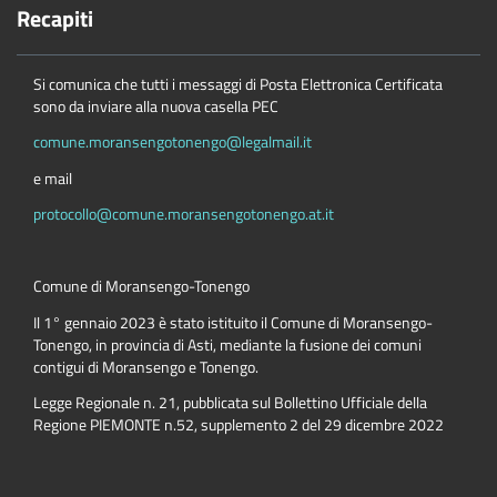
Recapiti
Si comunica che tutti i messaggi di Posta Elettronica Certificata
sono da inviare alla nuova casella PEC
comune.moransengotonengo@legalmail.it
e mail
protocollo@comune.moransengotonengo.at.it
Comune di Moransengo-Tonengo
Il 1° gennaio 2023 è stato istituito il Comune di Moransengo-
Tonengo, in provincia di Asti, mediante la fusione dei comuni
contigui di Moransengo e Tonengo.
Legge Regionale n. 21, pubblicata sul Bollettino Ufficiale della
Regione PIEMONTE n.52, supplemento 2 del 29 dicembre 2022